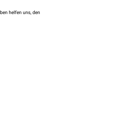
ben helfen uns, den