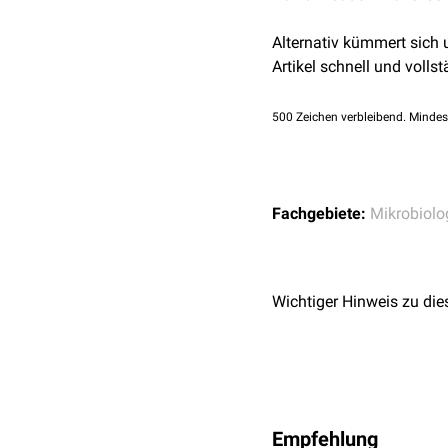
Alternativ kümmert sich
Artikel schnell und vollst
500
Zeichen verbleibend. Mindes
Fachgebiete:
Mikrobiolo
Wichtiger Hinweis zu die
Empfehlung