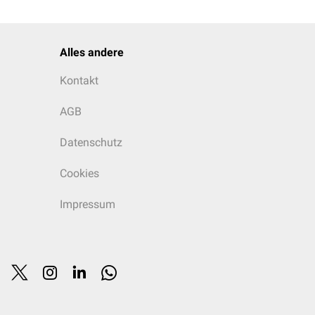
Alles andere
Kontakt
AGB
Datenschutz
Cookies
Impressum