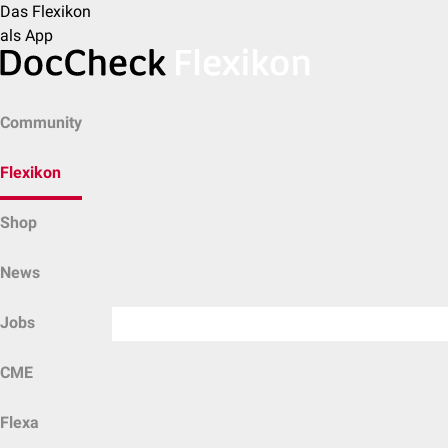
Das Flexikon
als App
Community
Flexikon
Shop
News
Jobs
CME
Flexa