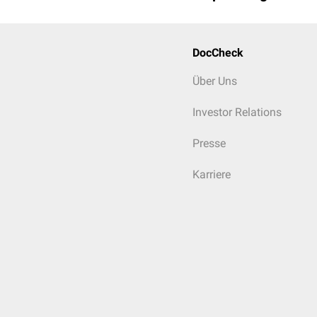
DocCheck
Über Uns
Investor Relations
Presse
Karriere