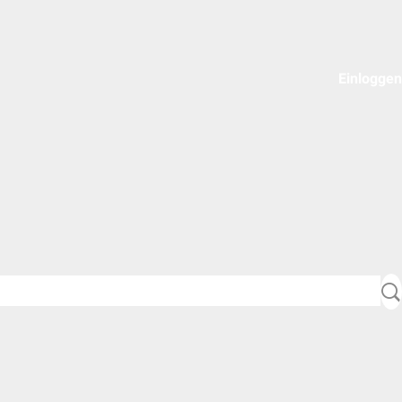
Einloggen