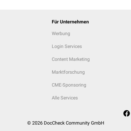
Für Unternehmen
Werbung
Login Services
Content Marketing
Marktforschung
CME-Sponsoring
Alle Services
© 2026
DocCheck Community GmbH