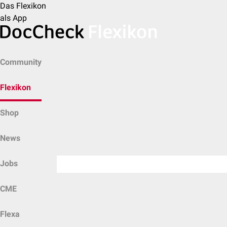
Das Flexikon
als App
Community
Flexikon
Shop
News
Jobs
CME
Flexa