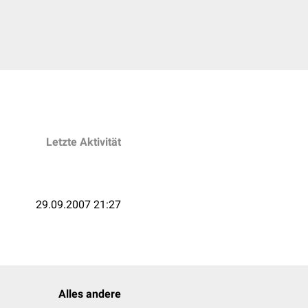
Letzte Aktivität
29.09.2007 21:27
Alles andere