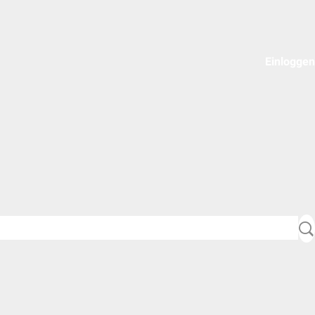
Einloggen