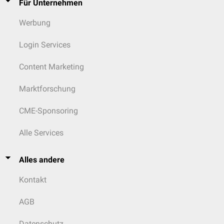
Für Unternehmen
Werbung
Login Services
Content Marketing
Marktforschung
CME-Sponsoring
Alle Services
Alles andere
Kontakt
AGB
Datenschutz