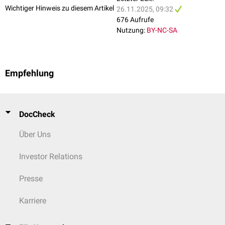
Wichtiger Hinweis zu diesem Artikel
26.11.2025, 09:32
676 Aufrufe
Nutzung:
BY-NC-SA
Empfehlung
DocCheck
Über Uns
Investor Relations
Presse
Karriere