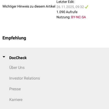
Letzter Edit:
Wichtiger Hinweis zu diesem Artikel
26.11.2025, 09:32
1.090 Aufrufe
Nutzung:
BY-NC-SA
Empfehlung
DocCheck
Über Uns
Investor Relations
Presse
Karriere