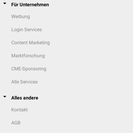
Für Unternehmen
Werbung
Login Services
Content Marketing
Marktforschung
CME-Sponsoring
Alle Services
Alles andere
Kontakt
AGB