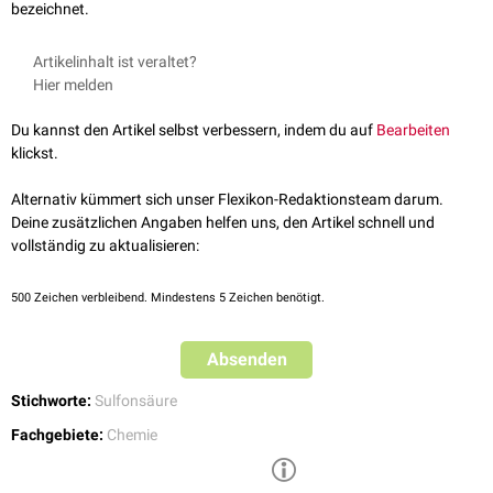
bezeichnet.
Artikelinhalt ist veraltet?
Hier melden
Du kannst den Artikel selbst verbessern, indem du auf
Bearbeiten
klickst.
Alternativ kümmert sich unser Flexikon-Redaktionsteam darum.
Deine zusätzlichen Angaben helfen uns, den Artikel schnell und
vollständig zu aktualisieren:
500
Zeichen verbleibend. Mindestens 5 Zeichen benötigt.
Absenden
Stichworte:
Sulfonsäure
Fachgebiete:
Chemie