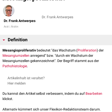
Dr. Frank Antwerpes
Dr. Frank Antwerpes
Arzt | Ärztin
Definition
Mesangioproliferativ
bedeutet "das Wachstum (
Proliferation
) der
Mesangiumzellen
anregend" bzw. "durch ein Wachstum der
Mesangiumzellen gekennzeichnet". Der Begriff stammt aus der
Pathohistologie
.
Artikelinhalt ist veraltet?
Hier melden
Du kannst den Artikel selbst verbessern, indem du auf
Bearbeiten
klickst.
Alternativ kümmert sich unser Flexikon-Redaktionsteam darum.