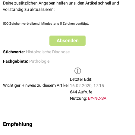
Deine zusätzlichen Angaben helfen uns, den Artikel schnell und
vollständig zu aktualisieren:
500
Zeichen verbleibend. Mindestens 5 Zeichen benötigt.
Absenden
Stichworte:
Histologische Diagnose
Fachgebiete:
Pathologie
Letzter Edit:
Wichtiger Hinweis zu diesem Artikel
16.02.2020, 17:15
644 Aufrufe
Nutzung:
BY-NC-SA
Empfehlung