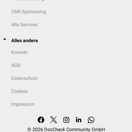
CME-Sponsoring
Alle Services
Alles andere
Kontakt
AGB
Datenschutz
Cookies
Impressum
© 2026
DocCheck Community GmbH