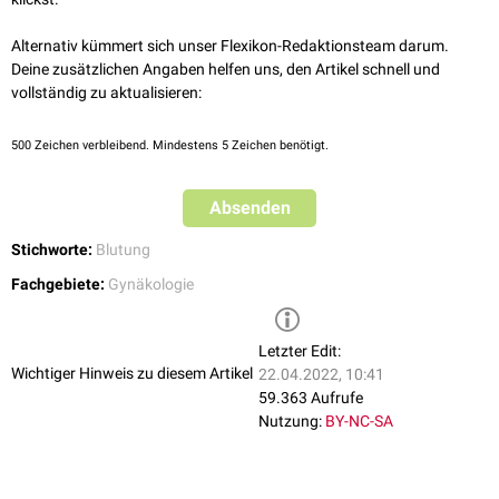
Alternativ kümmert sich unser Flexikon-Redaktionsteam darum.
Deine zusätzlichen Angaben helfen uns, den Artikel schnell und
vollständig zu aktualisieren:
500
Zeichen verbleibend. Mindestens 5 Zeichen benötigt.
Absenden
Stichworte:
Blutung
Fachgebiete:
Gynäkologie
Letzter Edit:
Wichtiger Hinweis zu diesem Artikel
22.04.2022, 10:41
59.363 Aufrufe
Nutzung:
BY-NC-SA