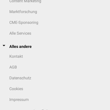
Content Marketing
Marktforschung
CME-Sponsoring
Alle Services
Alles andere
Kontakt
AGB
Datenschutz
Cookies
Impressum