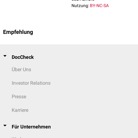
Nutzung:
BY-NC-SA
Empfehlung
DocCheck
Über Uns
Investor Relations
Presse
Karriere
Für Unternehmen