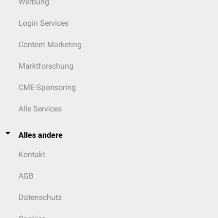
Werbung
Login Services
Content Marketing
Marktforschung
CME-Sponsoring
Alle Services
Alles andere
Kontakt
AGB
Datenschutz