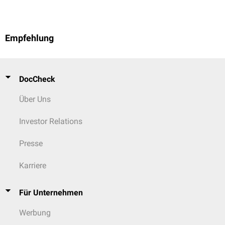
Empfehlung
DocCheck
Über Uns
Investor Relations
Presse
Karriere
Für Unternehmen
Werbung