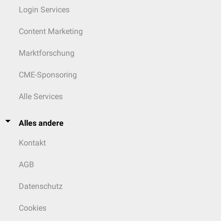
Login Services
Content Marketing
Marktforschung
CME-Sponsoring
Alle Services
Alles andere
Kontakt
AGB
Datenschutz
Cookies