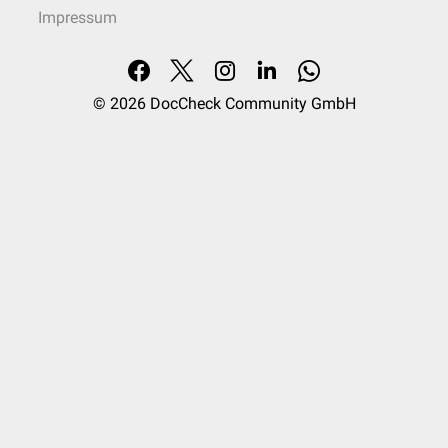
Impressum
© 2026
DocCheck Community GmbH