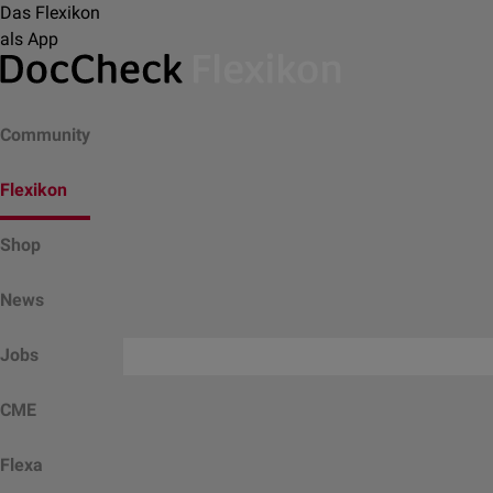
Das Flexikon
als App
Community
Flexikon
Shop
News
Jobs
CME
Flexa