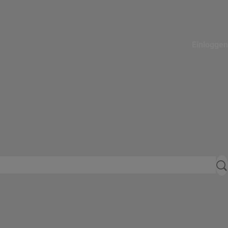
Einloggen