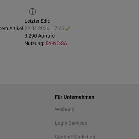
Letzter Edit:
sem Artikel
22.04.2026, 17:25
3.290 Aufrufe
Nutzung:
BY-NC-SA
Für Unternehmen
Werbung
Login Services
Content Marketing