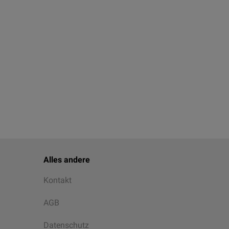
Alles andere
Kontakt
AGB
Datenschutz