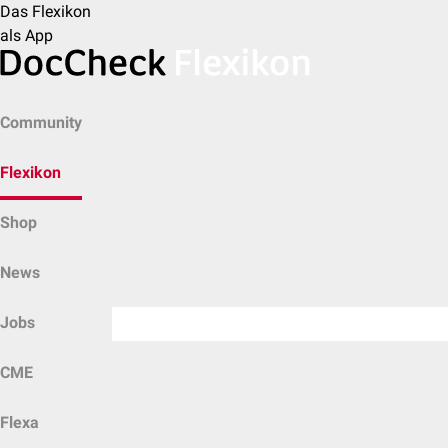
Das Flexikon
als App
Community
Flexikon
Shop
News
Jobs
CME
Flexa