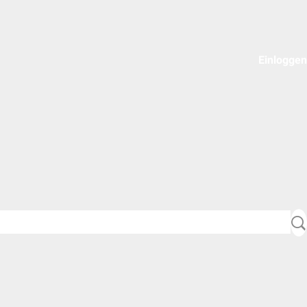
Einloggen