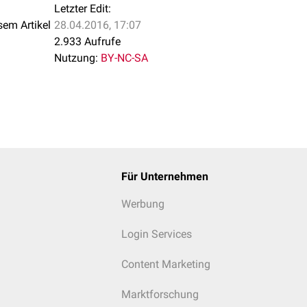
Letzter Edit:
sem Artikel
28.04.2016, 17:07
2.933 Aufrufe
Nutzung:
BY-NC-SA
Für Unternehmen
Werbung
Login Services
Content Marketing
Marktforschung