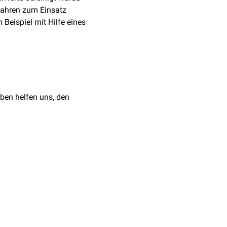
rfahren zum Einsatz
Beispiel mit Hilfe eines
ben helfen uns, den