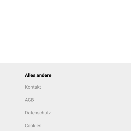
Alles andere
Kontakt
AGB
Datenschutz
Cookies