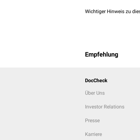
Wichtiger Hinweis zu die
Empfehlung
DocCheck
Über Uns
Investor Relations
Presse
Karriere