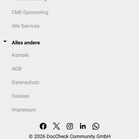
CME-Sponsoring
Alle Services
Alles andere
Kontakt
AGB
Datenschutz
Cookies
Impressum
© 2026
DocCheck Community GmbH