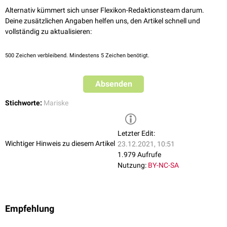
Alternativ kümmert sich unser Flexikon-Redaktionsteam darum.
Deine zusätzlichen Angaben helfen uns, den Artikel schnell und
vollständig zu aktualisieren:
500
Zeichen verbleibend. Mindestens 5 Zeichen benötigt.
Absenden
Stichworte:
Mariske
Letzter Edit:
Wichtiger Hinweis zu diesem Artikel
23.12.2021, 10:51
1.979 Aufrufe
Nutzung:
BY-NC-SA
Empfehlung