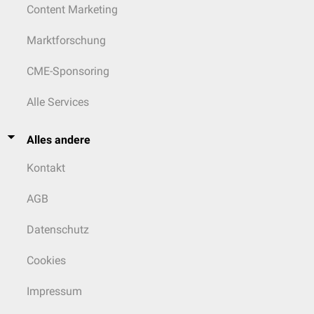
Content Marketing
Marktforschung
CME-Sponsoring
Alle Services
Alles andere
Kontakt
AGB
Datenschutz
Cookies
Impressum