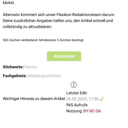
klickst.
Alternativ kümmert sich unser Flexikon-Redaktionsteam darum.
Deine zusätzlichen Angaben helfen uns, den Artikel schnell und
vollständig zu aktualisieren:
500
Zeichen verbleibend. Mindestens 5 Zeichen benötigt.
Absenden
Stichworte:
Person
Fachgebiete:
Medizingeschichte
Letzter Edit:
Wichtiger Hinweis zu diesem Artikel
26.02.2025, 17:36
965 Aufrufe
Nutzung:
BY-NC-SA