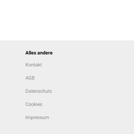
Alles andere
Kontakt
AGB
Datenschutz
Cookies
Impressum