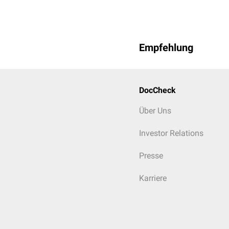
Empfehlung
DocCheck
Über Uns
Investor Relations
Presse
Karriere