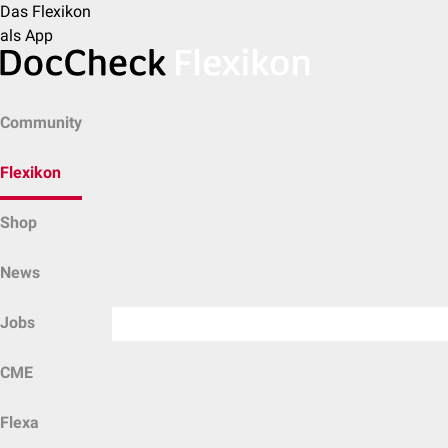
Das Flexikon
als App
Community
Flexikon
Shop
News
Jobs
CME
Flexa