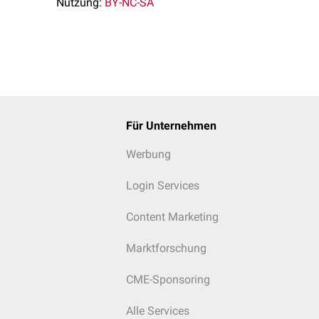
Nutzung:
BY-NC-SA
Für Unternehmen
Werbung
Login Services
Content Marketing
Marktforschung
CME-Sponsoring
Alle Services