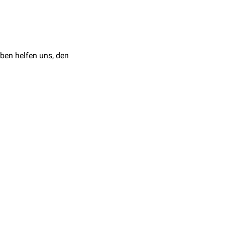
ben helfen uns, den