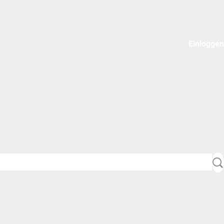
Einloggen