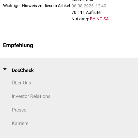
Wichtiger Hinweis zu diesem Artikel
06.08.2025, 12:40
70.111 Aufrufe
Nutzung:
BY-NC-SA
Empfehlung
DocCheck
Über Uns
Investor Relations
Presse
Karriere