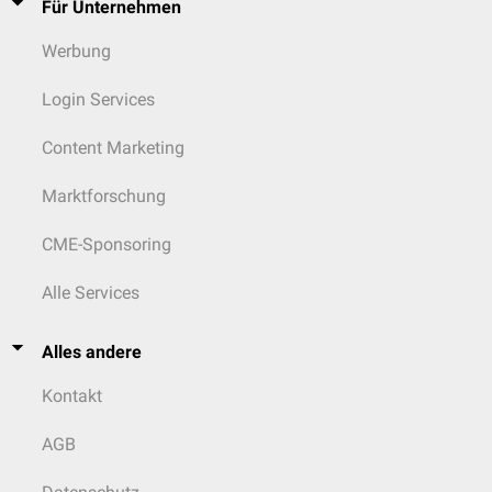
Für Unternehmen
Werbung
Login Services
Content Marketing
Marktforschung
CME-Sponsoring
Alle Services
Alles andere
Kontakt
AGB