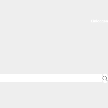
Einloggen