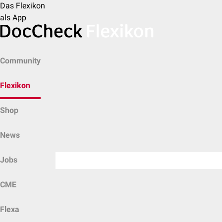
Das Flexikon
als App
Community
Flexikon
Shop
News
Jobs
CME
Flexa