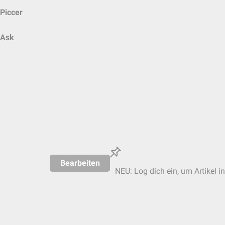
Piccer
Ask
Bearbeiten
NEU: Log dich ein, um Artikel i