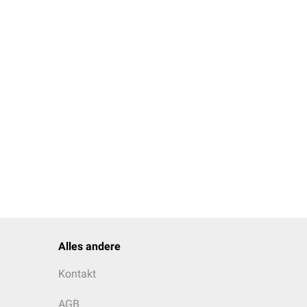
Alles andere
Kontakt
AGB