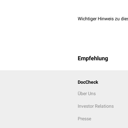
Wichtiger Hinweis zu die
Empfehlung
DocCheck
Über Uns
Investor Relations
Presse