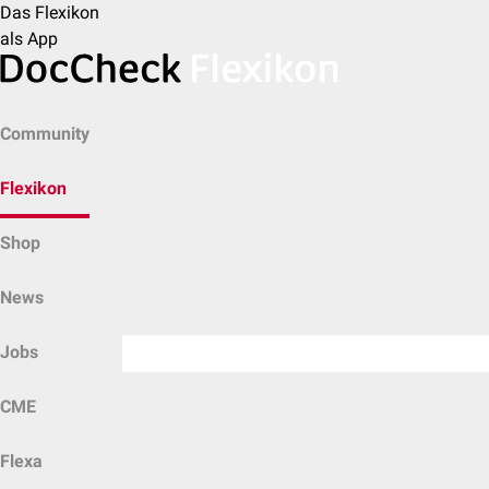
Das Flexikon
als App
Community
Flexikon
Shop
News
Jobs
CME
Flexa