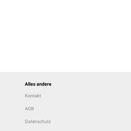
Alles andere
Kontakt
AGB
Datenschutz