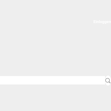
Einloggen