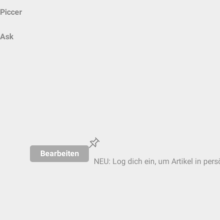
Piccer
Ask
Bearbeiten
NEU: Log dich ein, um Artikel in pers