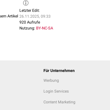
Letzter Edit:
sem Artikel
26.11.2025, 09:33
920 Aufrufe
Nutzung:
BY-NC-SA
Für Unternehmen
Werbung
Login Services
Content Marketing