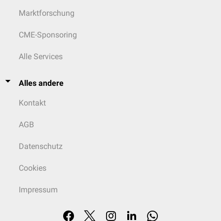
Marktforschung
CME-Sponsoring
Alle Services
Alles andere
Kontakt
AGB
Datenschutz
Cookies
Impressum