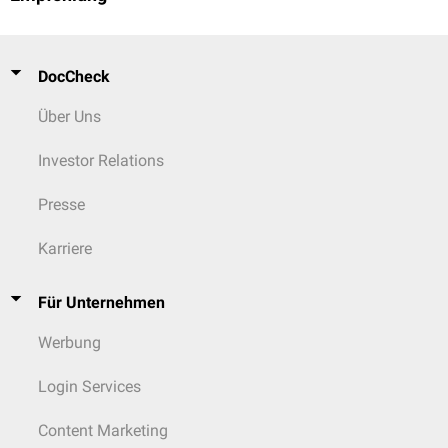
DocCheck
Über Uns
Investor Relations
Presse
Karriere
Für Unternehmen
Werbung
Login Services
Content Marketing