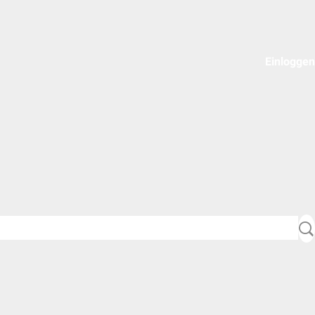
Einloggen