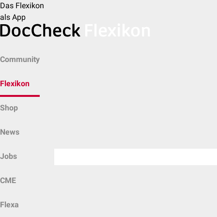
Das Flexikon
als App
Community
Flexikon
Shop
News
Jobs
CME
Flexa