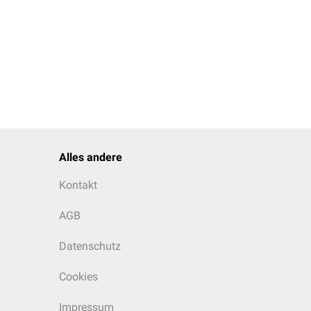
Alles andere
Kontakt
AGB
Datenschutz
Cookies
Impressum