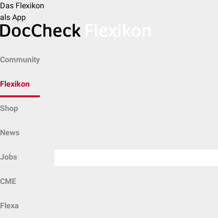
Das Flexikon
als App
Community
Flexikon
Shop
News
Jobs
CME
Flexa