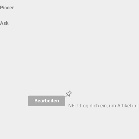
Piccer
Ask
Bearbeiten
NEU: Log dich ein, um Artikel in