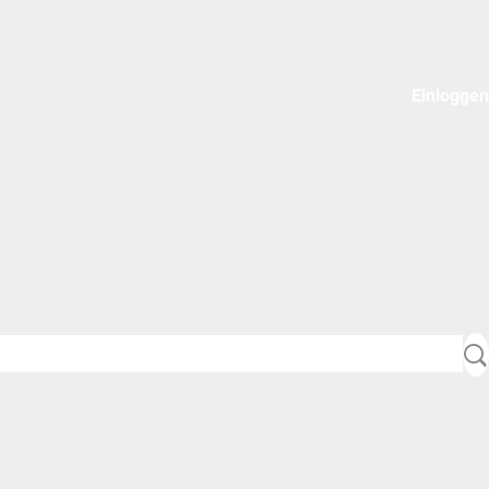
Einloggen