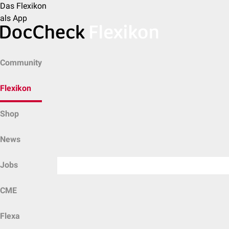
Das Flexikon
als App
Community
Flexikon
Shop
News
Jobs
CME
Flexa