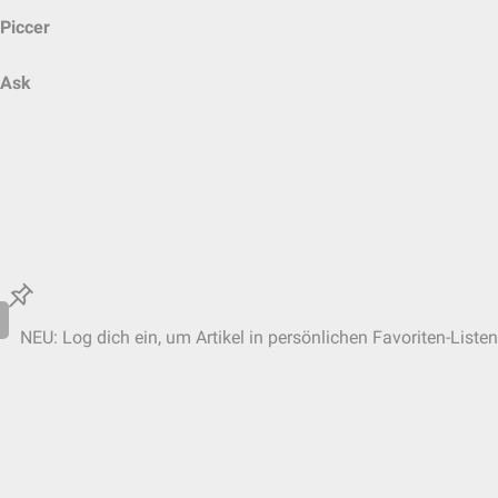
Piccer
Ask
NEU: Log dich ein, um Artikel in persönlichen Favoriten-Listen