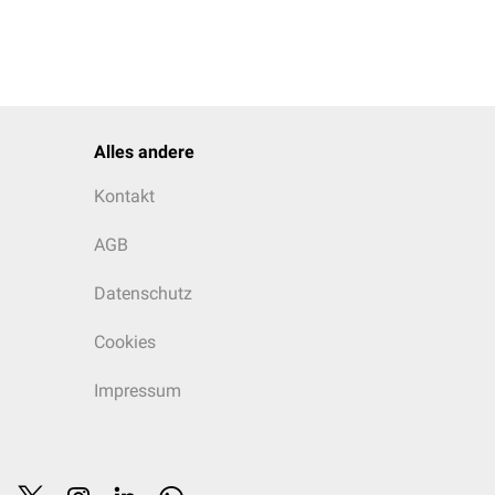
Alles andere
Kontakt
AGB
Datenschutz
Cookies
Impressum