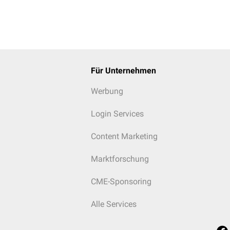
Für Unternehmen
Werbung
Login Services
Content Marketing
Marktforschung
CME-Sponsoring
Alle Services