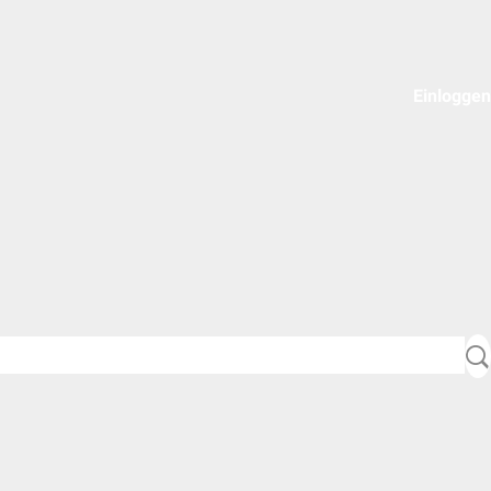
Einloggen