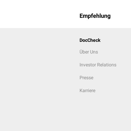
Empfehlung
DocCheck
Über Uns
Investor Relations
Presse
Karriere