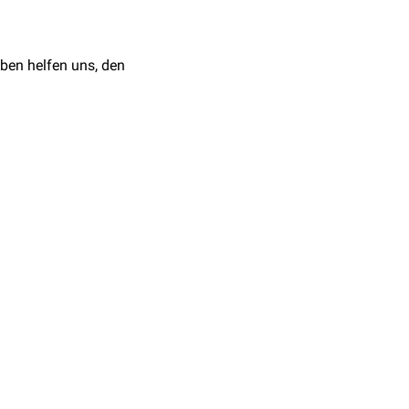
ben helfen uns, den