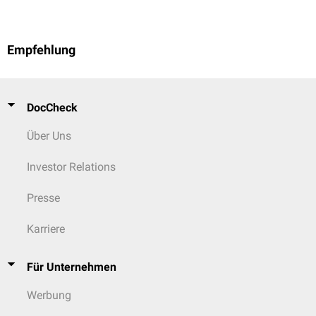
Empfehlung
DocCheck
Über Uns
Investor Relations
Presse
Karriere
Für Unternehmen
Werbung