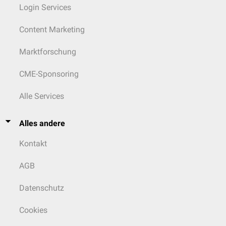
Login Services
Content Marketing
Marktforschung
CME-Sponsoring
Alle Services
Alles andere
Kontakt
AGB
Datenschutz
Cookies