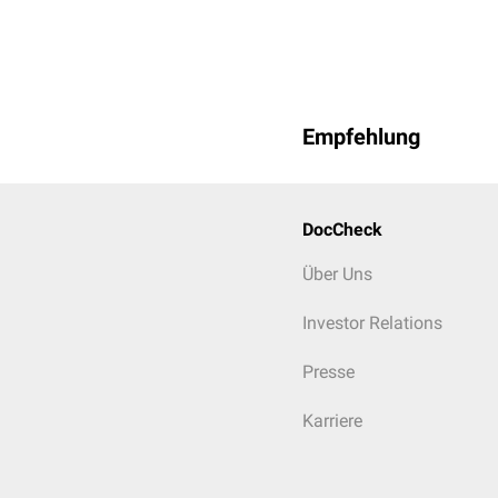
Empfehlung
DocCheck
Über Uns
Investor Relations
Presse
Karriere