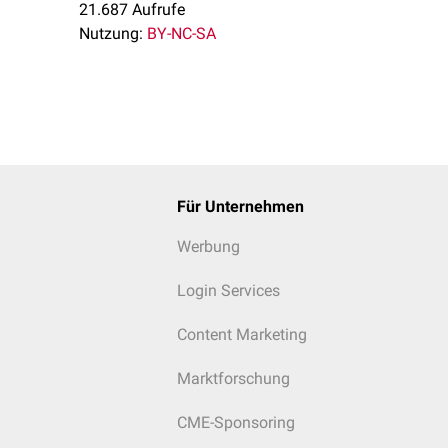
21.687 Aufrufe
Nutzung:
BY-NC-SA
Für Unternehmen
Werbung
Login Services
Content Marketing
Marktforschung
CME-Sponsoring