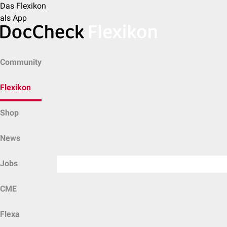
Das Flexikon
als App
Community
Flexikon
Shop
News
Jobs
CME
Flexa