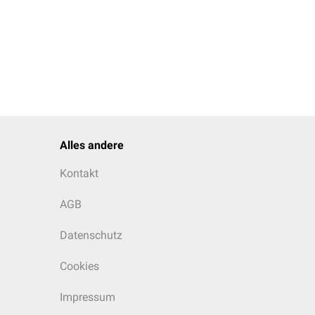
Alles andere
Kontakt
AGB
Datenschutz
Cookies
Impressum