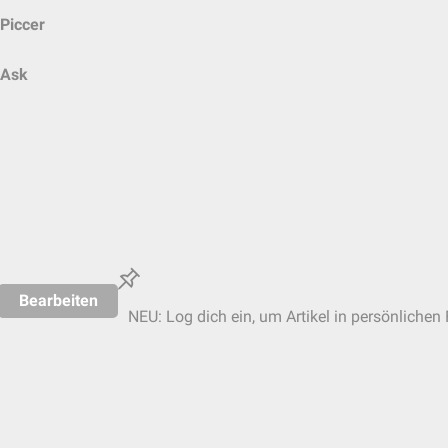
Piccer
Ask
Bearbeiten
NEU: Log dich ein, um Artikel in persönlichen 