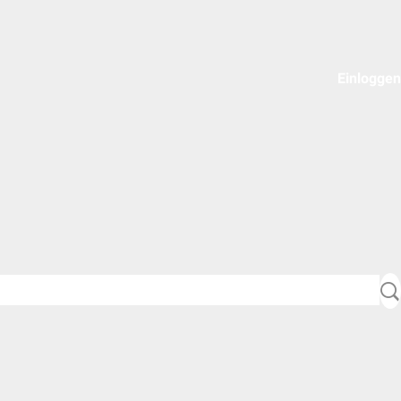
Einloggen