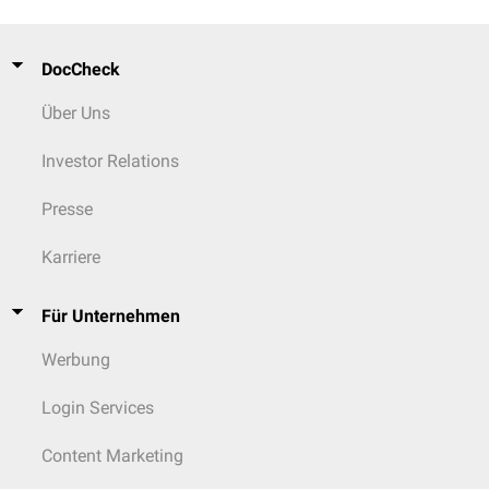
DocCheck
Über Uns
Investor Relations
Presse
Karriere
Für Unternehmen
Werbung
Login Services
Content Marketing