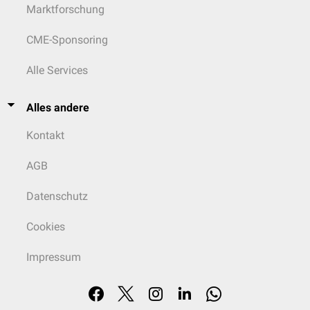
Marktforschung
CME-Sponsoring
Alle Services
Alles andere
Kontakt
AGB
Datenschutz
Cookies
Impressum