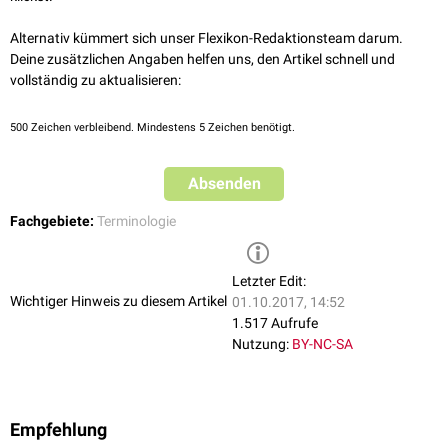
Alternativ kümmert sich unser Flexikon-Redaktionsteam darum.
Deine zusätzlichen Angaben helfen uns, den Artikel schnell und
vollständig zu aktualisieren:
500
Zeichen verbleibend. Mindestens 5 Zeichen benötigt.
Absenden
Fachgebiete:
Terminologie
Letzter Edit:
Wichtiger Hinweis zu diesem Artikel
01.10.2017, 14:52
1.517 Aufrufe
Nutzung:
BY-NC-SA
Empfehlung