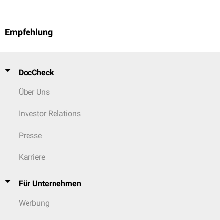
Empfehlung
DocCheck
Über Uns
Investor Relations
Presse
Karriere
Für Unternehmen
Werbung