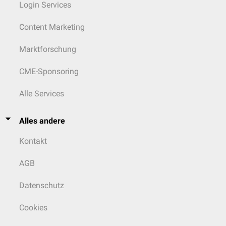
Login Services
Content Marketing
Marktforschung
CME-Sponsoring
Alle Services
Alles andere
Kontakt
AGB
Datenschutz
Cookies