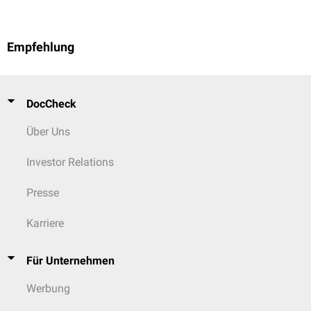
Empfehlung
DocCheck
Über Uns
Investor Relations
Presse
Karriere
Für Unternehmen
Werbung