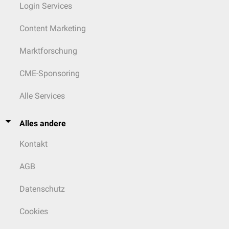
Login Services
Content Marketing
Marktforschung
CME-Sponsoring
Alle Services
Alles andere
Kontakt
AGB
Datenschutz
Cookies