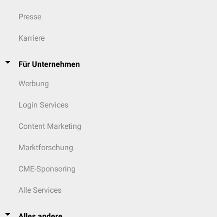
Presse
Karriere
Für Unternehmen
Werbung
Login Services
Content Marketing
Marktforschung
CME-Sponsoring
Alle Services
Alles andere