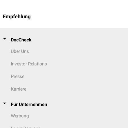
Empfehlung
DocCheck
Über Uns
Investor Relations
Presse
Karriere
Für Unternehmen
Werbung