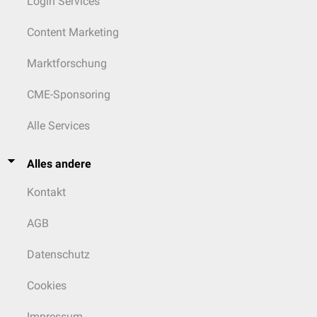
Login Services
Content Marketing
Marktforschung
CME-Sponsoring
Alle Services
Alles andere
Kontakt
AGB
Datenschutz
Cookies
Impressum