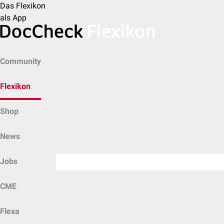
Das Flexikon
als App
Community
Flexikon
Shop
News
Jobs
CME
Flexa