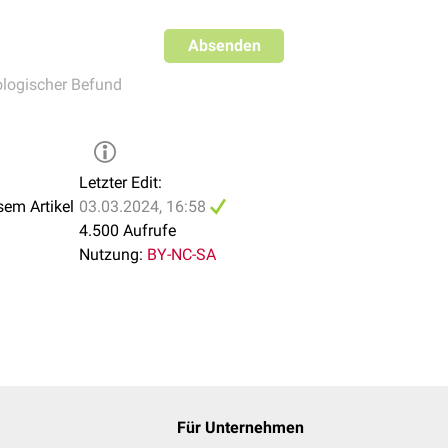
Absenden
logischer Befund
Letzter Edit:
sem Artikel
03.03.2024, 16:58
4.500 Aufrufe
Nutzung:
BY-NC-SA
Für Unternehmen