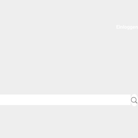
Einloggen