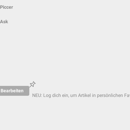
Piccer
Ask
Bearbeiten
NEU: Log dich ein, um Artikel in persönlichen Fa