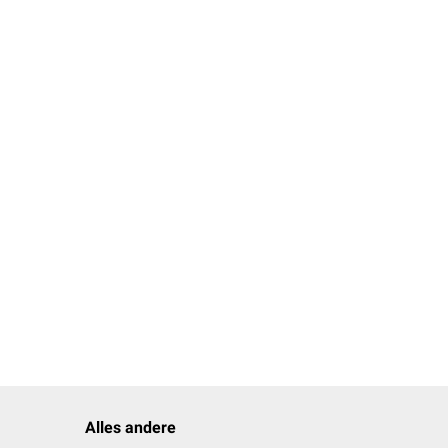
Alles andere