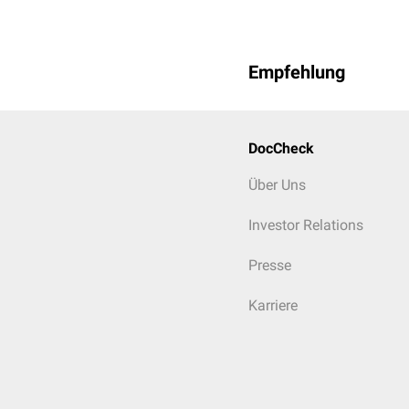
Empfehlung
DocCheck
Über Uns
Investor Relations
Presse
Karriere