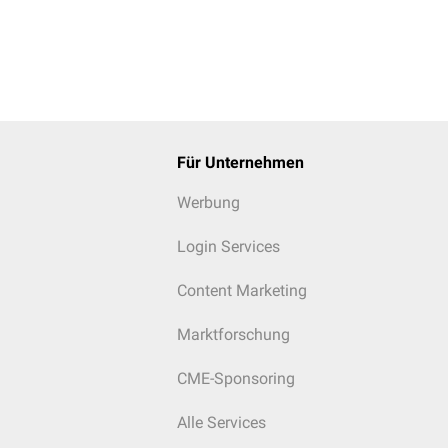
Für Unternehmen
Werbung
Login Services
Content Marketing
Marktforschung
CME-Sponsoring
Alle Services