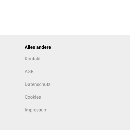
Alles andere
Kontakt
AGB
Datenschutz
Cookies
Impressum