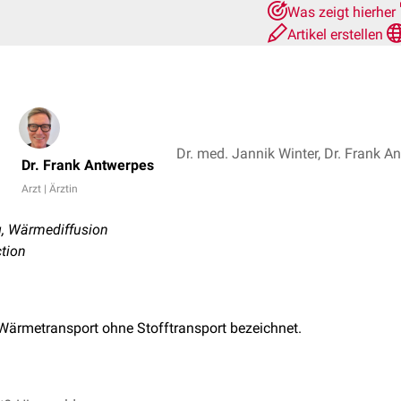
Was zeigt hierher
Artikel erstellen
Dr. med. Jannik Winter, Dr. Frank A
Dr. Frank Antwerpes
Arzt | Ärztin
, Wärmediffusion
tion
Wärmetransport ohne Stofftransport bezeichnet.