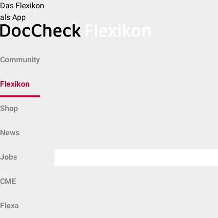
Das Flexikon
als App
Community
Flexikon
Shop
News
Jobs
CME
Flexa