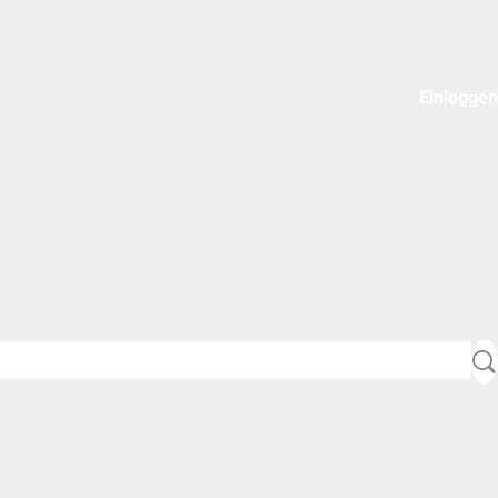
Einloggen