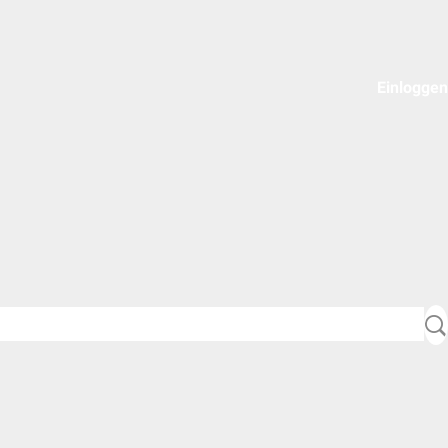
Einloggen