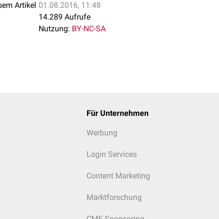
sem Artikel
01.08.2016, 11:48
14.289 Aufrufe
Nutzung:
BY-NC-SA
Für Unternehmen
Werbung
Login Services
Content Marketing
Marktforschung
CME-Sponsoring