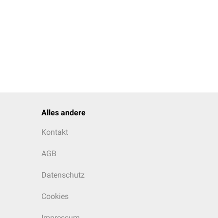
Alles andere
Kontakt
AGB
Datenschutz
Cookies
Impressum