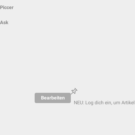
Piccer
Ask
Bearbeiten
NEU: Log dich ein, um Artikel