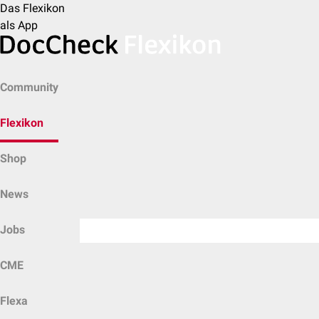
Das Flexikon
als App
Community
Flexikon
Shop
News
Jobs
CME
Flexa