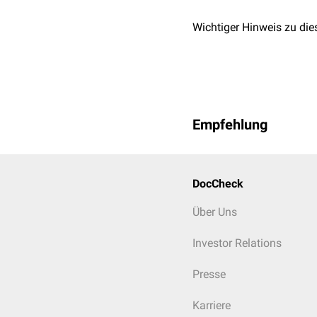
Wichtiger Hinweis zu die
Empfehlung
DocCheck
Über Uns
Investor Relations
Presse
Karriere