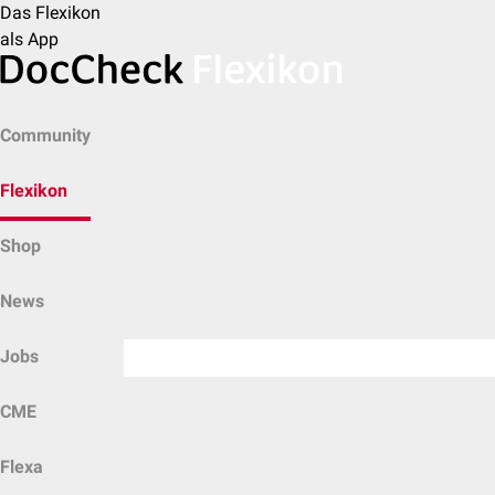
Das Flexikon
als App
Community
Flexikon
Shop
News
Jobs
CME
Flexa