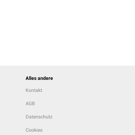
Alles andere
Kontakt
AGB
Datenschutz
Cookies