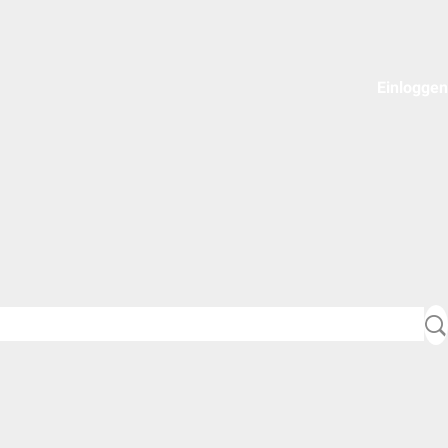
Einloggen