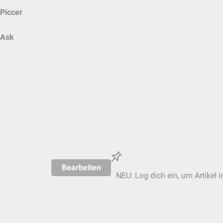
Piccer
Ask
Bearbeiten
NEU: Log dich ein, um Artikel i