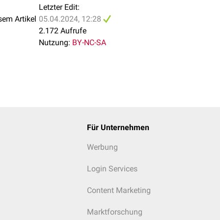
Letzter Edit:
sem Artikel
05.04.2024, 12:28
2.172 Aufrufe
Nutzung:
BY-NC-SA
Für Unternehmen
Werbung
Login Services
Content Marketing
Marktforschung