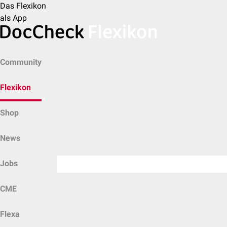
Das Flexikon
als App
Community
Flexikon
Shop
News
Jobs
CME
Flexa