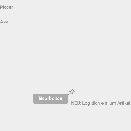
Piccer
Ask
Bearbeiten
NEU: Log dich ein, um Artikel