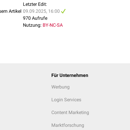
Letzter Edit:
sem Artikel
09.09.2025, 16:00
970 Aufrufe
Nutzung:
BY-NC-SA
Für Unternehmen
Werbung
Login Services
Content Marketing
Marktforschung