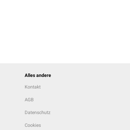
Alles andere
Kontakt
AGB
Datenschutz
Cookies