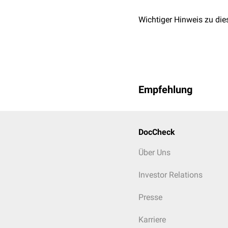
Wichtiger Hinweis zu die
Empfehlung
DocCheck
Über Uns
Investor Relations
Presse
Karriere