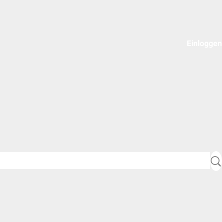
Einloggen