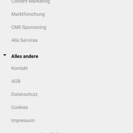
Content Marketing
Marktforschung
CME-Sponsoring
Alle Services
Alles andere
Kontakt
AGB
Datenschutz
Cookies
Impressum