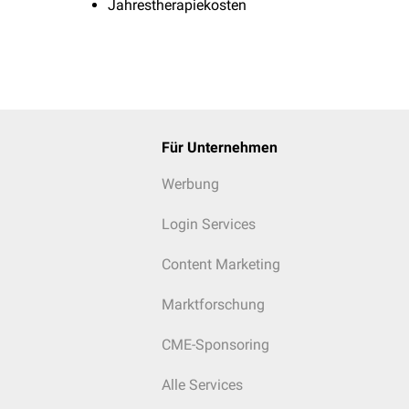
Jahrestherapiekosten
Für Unternehmen
Werbung
Login Services
Content Marketing
Marktforschung
CME-Sponsoring
Alle Services