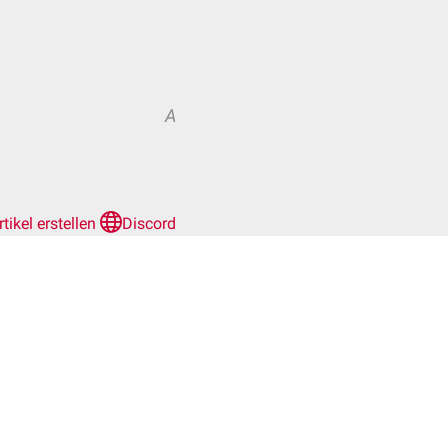
A
rtikel erstellen
Discord