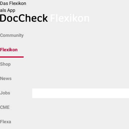
Das Flexikon
als App
Community
Flexikon
Shop
News
Jobs
CME
Flexa