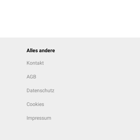
Alles andere
Kontakt
AGB
Datenschutz
Cookies
Impressum