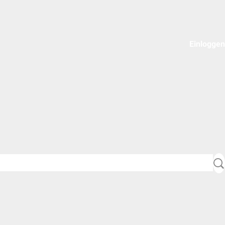
Einloggen