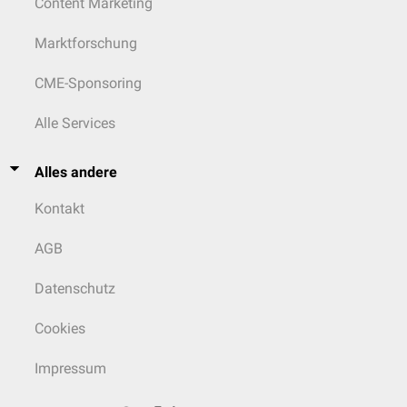
Content Marketing
Marktforschung
CME-Sponsoring
Alle Services
Alles andere
Kontakt
AGB
Datenschutz
Cookies
Impressum