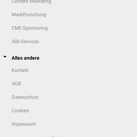
Content Marketing
Marktforschung
CME-Sponsoring
Alle Services
Alles andere
Kontakt
AGB
Datenschutz
Cookies
Impressum