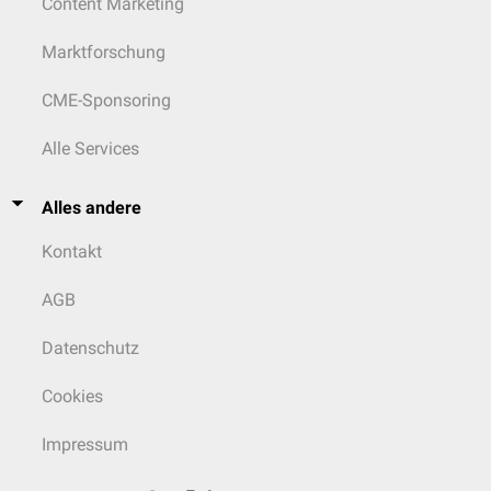
Content Marketing
Marktforschung
CME-Sponsoring
Alle Services
Alles andere
Kontakt
AGB
Datenschutz
Cookies
Impressum