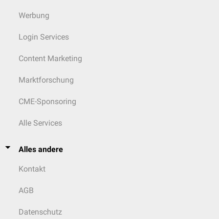
Werbung
Login Services
Content Marketing
Marktforschung
CME-Sponsoring
Alle Services
Alles andere
Kontakt
AGB
Datenschutz