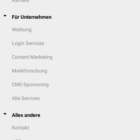
Karriere
Für Unternehmen
Werbung
Login Services
Content Marketing
Marktforschung
CME-Sponsoring
Alle Services
Alles andere
Kontakt