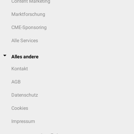
Content Marketing
Marktforschung
CME-Sponsoring
Alle Services
Alles andere
Kontakt
AGB
Datenschutz
Cookies
Impressum