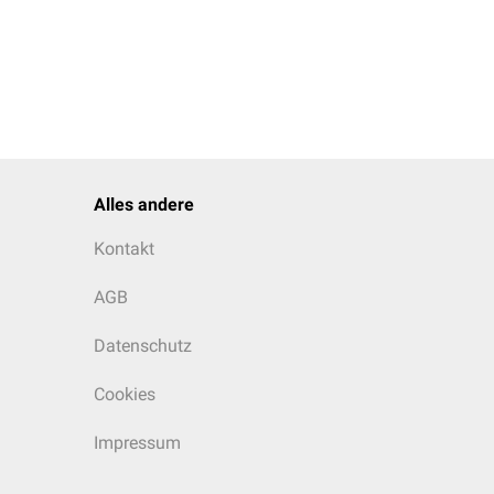
Alles andere
Kontakt
AGB
Datenschutz
Cookies
Impressum