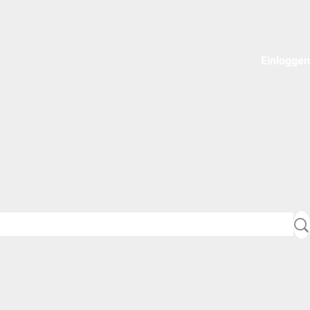
Einloggen