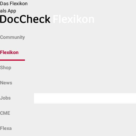
Das Flexikon
als App
Community
Flexikon
Shop
News
Jobs
CME
Flexa