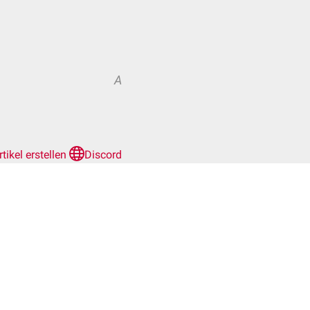
A
rtikel erstellen
Discord