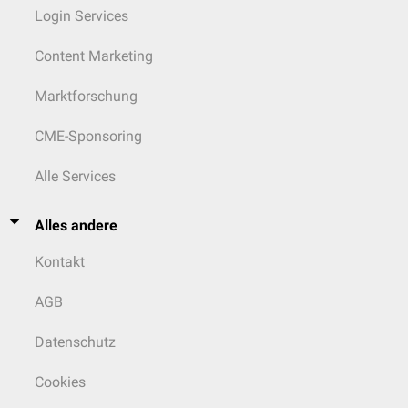
Login Services
Content Marketing
Marktforschung
CME-Sponsoring
Alle Services
Alles andere
Kontakt
AGB
Datenschutz
Cookies