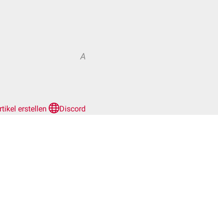
A
rtikel erstellen
Discord