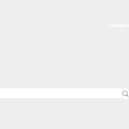
Einloggen