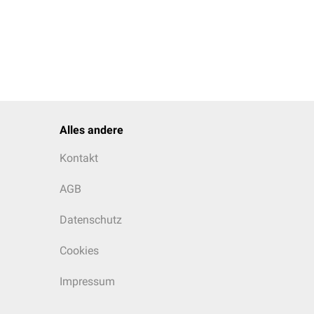
Alles andere
Kontakt
AGB
Datenschutz
Cookies
Impressum