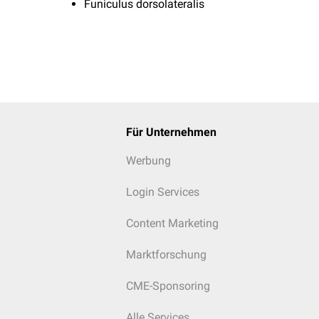
Funiculus dorsolateralis
Für Unternehmen
Werbung
Login Services
Content Marketing
Marktforschung
CME-Sponsoring
Alle Services