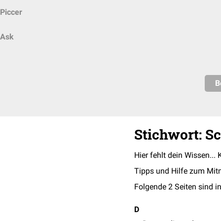
Piccer
Ask
B
Stichwort: 
Hier fehlt dein Wissen... 
Tipps und Hilfe zum Mit
Folgende 2 Seiten sind in
D