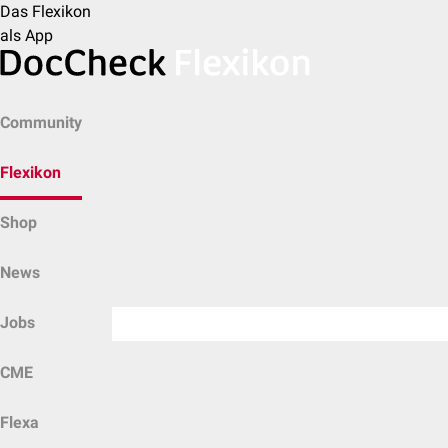
Das Flexikon
als App
Community
Flexikon
Shop
News
Jobs
CME
Flexa