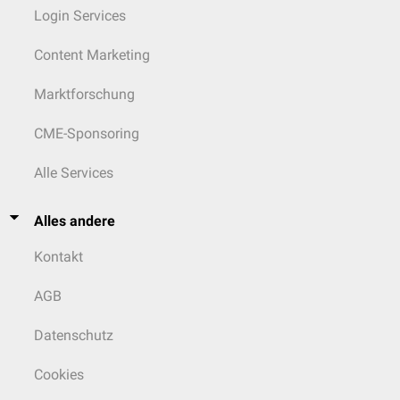
Login Services
Content Marketing
Marktforschung
CME-Sponsoring
Alle Services
Alles andere
Kontakt
AGB
Datenschutz
Cookies