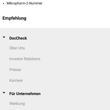
Mikropharm-2-Nummer
Empfehlung
DocCheck
Über Uns
Investor Relations
Presse
Karriere
Für Unternehmen
Werbung