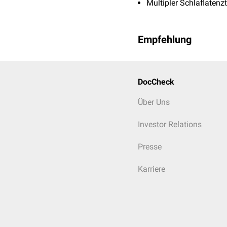
Multipler Schlaflatenz
Empfehlung
DocCheck
Über Uns
Investor Relations
Presse
Karriere