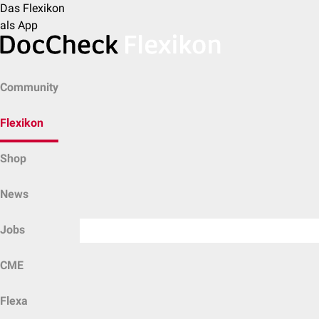
Das Flexikon
als App
Community
Flexikon
Shop
News
Jobs
CME
Flexa