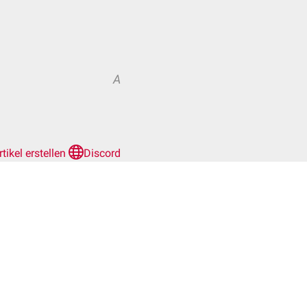
A
rtikel erstellen
Discord