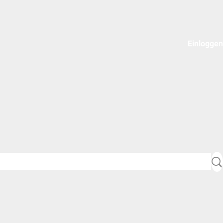
Einloggen