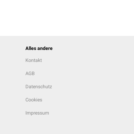
Alles andere
Kontakt
AGB
Datenschutz
Cookies
Impressum