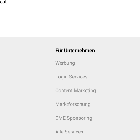
test
Für Unternehmen
Werbung
Login Services
Content Marketing
Marktforschung
CME-Sponsoring
Alle Services