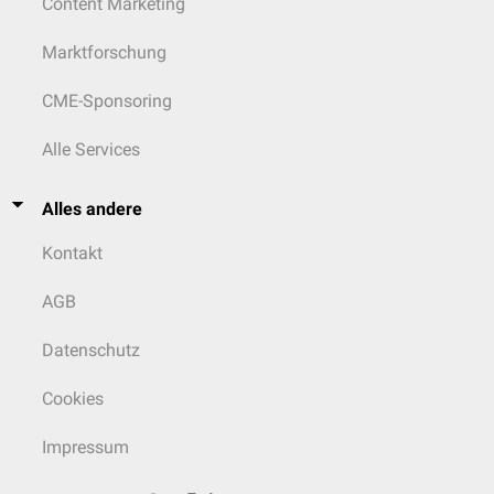
Content Marketing
Marktforschung
CME-Sponsoring
Alle Services
Alles andere
Kontakt
AGB
Datenschutz
Cookies
Impressum