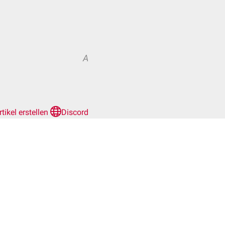
A
rtikel erstellen
Discord