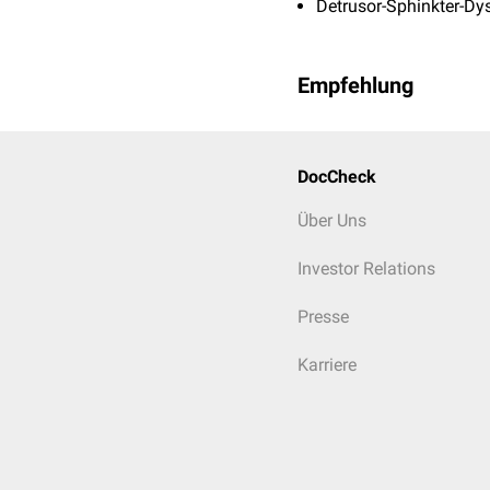
Detrusor-Sphinkter-Dy
Empfehlung
DocCheck
Über Uns
Investor Relations
Presse
Karriere