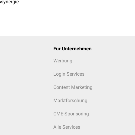
ssynergie
Für Unternehmen
Werbung
Login Services
Content Marketing
Marktforschung
CME-Sponsoring
Alle Services