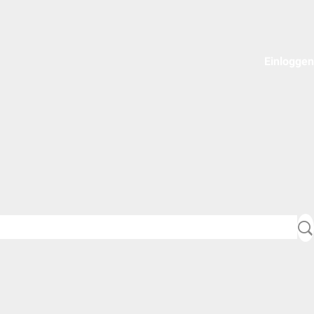
Einloggen