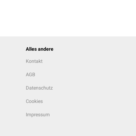
Alles andere
Kontakt
AGB
Datenschutz
Cookies
Impressum