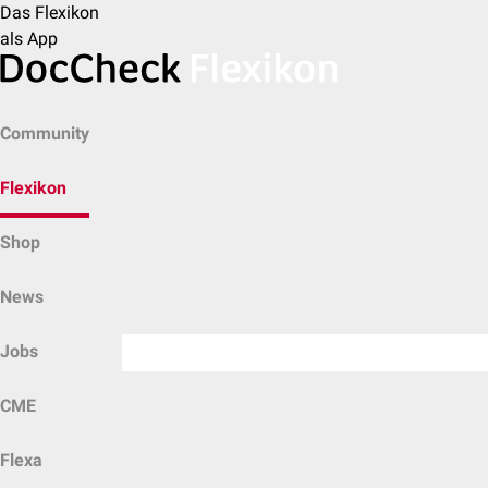
Das Flexikon
als App
Community
Flexikon
Shop
News
Jobs
CME
Flexa