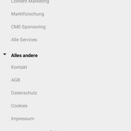
Content Marketing
Marktforschung
CME-Sponsoring
Alle Services
Alles andere
Kontakt
AGB
Datenschutz
Cookies
Impressum