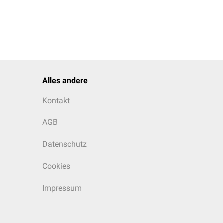
Alles andere
Kontakt
AGB
Datenschutz
Cookies
Impressum