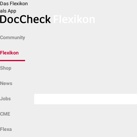
Das Flexikon
als App
Community
Flexikon
Shop
News
Jobs
CME
Flexa