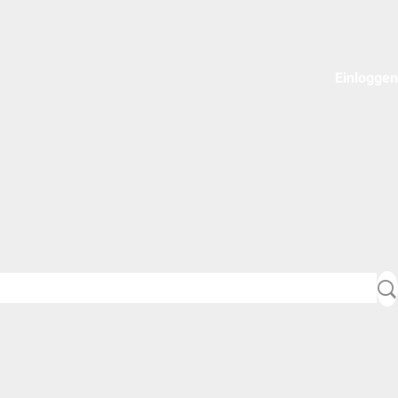
Einloggen