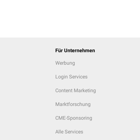
Für Unternehmen
Werbung
Login Services
Content Marketing
Marktforschung
CME-Sponsoring
Alle Services