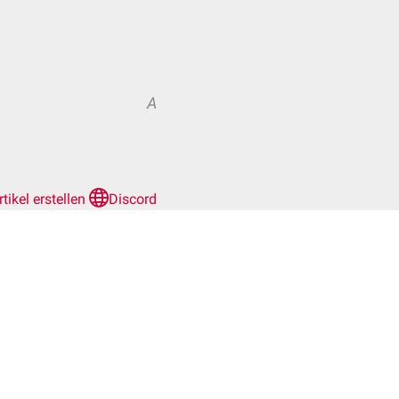
A
rtikel erstellen
Discord