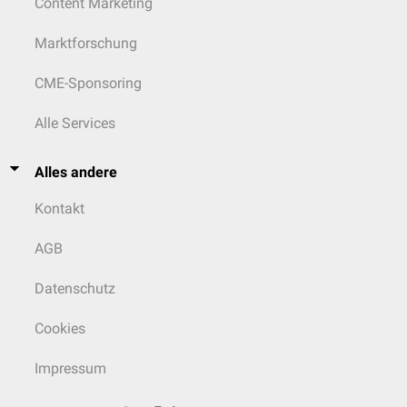
Content Marketing
Marktforschung
CME-Sponsoring
Alle Services
Alles andere
Kontakt
AGB
Datenschutz
Cookies
Impressum